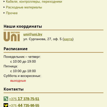
Кабели, контроллеры, переходники
Расходные материалы
Прочее
Наши координаты
uni@uni.by
ул. Сурганова, 27, оф. 5 (
карта
)
Расписание
Понедельник – четверг:
с 10:00 до 19:00
Пятница:
с 10:00 до 18:00
Суббота и воскресенье:
выходные
Контакты
17
378-75-51
+375
44
735-98-55
+375