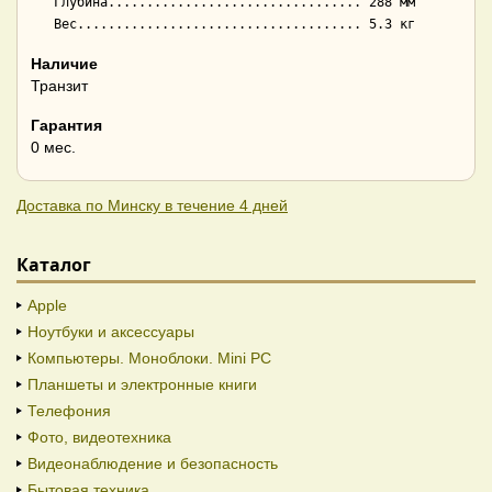
   Глубина................................. 288 мм

Наличие
Транзит
Гарантия
0 мес.
Доставка по Минску в течение 4 дней
Каталог
Apple
Ноутбуки и аксессуары
Компьютеры. Моноблоки. Mini PC
Планшеты и электронные книги
Телефония
Фото, видеотехника
Видеонаблюдение и безопасность
Бытовая техника