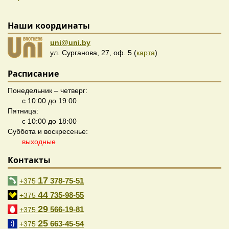
Наши координаты
uni@uni.by
ул. Сурганова, 27, оф. 5 (
карта
)
Расписание
Понедельник – четверг:
с 10:00 до 19:00
Пятница:
с 10:00 до 18:00
Суббота и воскресенье:
выходные
Контакты
17
378-75-51
+375
44
735-98-55
+375
29
566-19-81
+375
25
663-45-54
+375