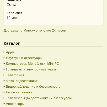
Склад
Гарантия
12 мес.
Доставка по Минску в течение 24 часов
Каталог
Apple
Ноутбуки и аксессуары
Компьютеры. Моноблоки. Mini PC
Планшеты и электронные книги
Телефония
Фото, видеотехника
Видеонаблюдение и безопасность
Бытовая техника
Телевизоры (видеотехника) и аксессуары
Автотовары