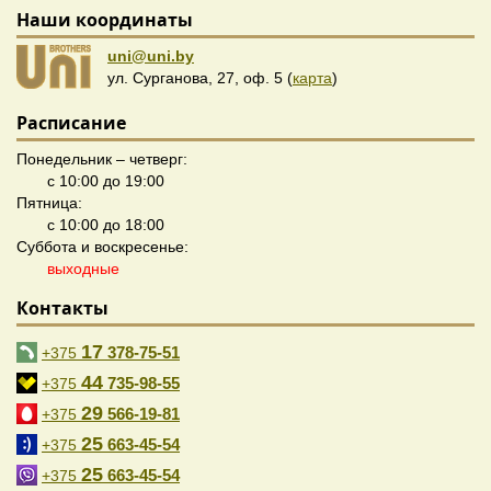
Наши координаты
uni@uni.by
ул. Сурганова, 27, оф. 5 (
карта
)
Расписание
Понедельник – четверг:
с 10:00 до 19:00
Пятница:
с 10:00 до 18:00
Суббота и воскресенье:
выходные
Контакты
17
378-75-51
+375
44
735-98-55
+375
29
566-19-81
+375
25
663-45-54
+375
25
663-45-54
+375