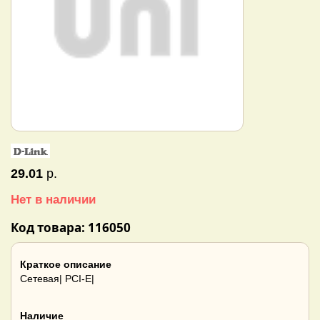
29.01
р.
Нет в наличии
Код товара: 116050
Краткое описание
Сетевая| PCI-E|
Наличие