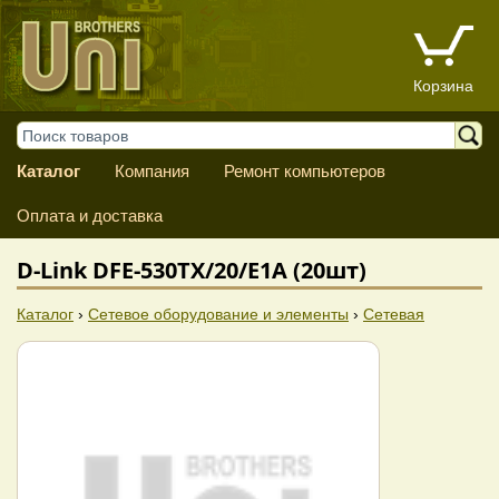
Корзина
Каталог
Компания
Ремонт компьютеров
Оплата и доставка
D-Link DFE-530TX/20/E1A (20шт)
Каталог
›
Сетевое оборудование и элементы
›
Сетевая