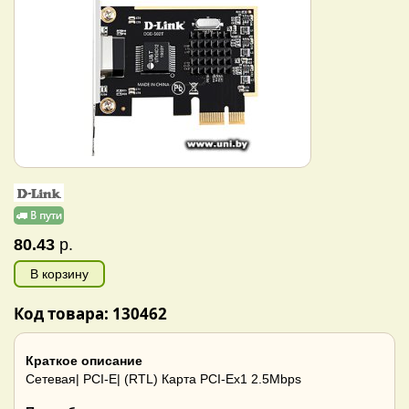
80.43
р.
В корзину
Код товара: 130462
Краткое описание
Сетевая| PCI-E| (RTL) Карта PCI-Ex1 2.5Mbps