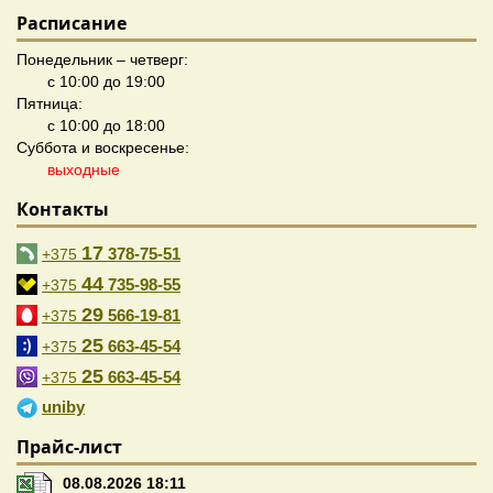
Расписание
Понедельник – четверг:
с 10:00 до 19:00
Пятница:
с 10:00 до 18:00
Суббота и воскресенье:
выходные
Контакты
17
378-75-51
+375
44
735-98-55
+375
29
566-19-81
+375
25
663-45-54
+375
25
663-45-54
+375
uniby
Прайс-лист
08.08.2026 18:11