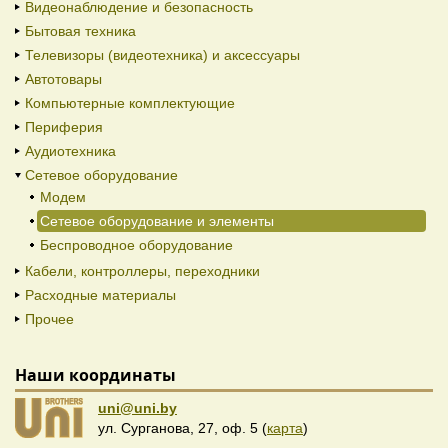
Видеонаблюдение и безопасность
Бытовая техника
Телевизоры (видеотехника) и аксессуары
Автотовары
Компьютерные комплектующие
Периферия
Аудиотехника
Сетевое оборудование
Модем
Сетевое оборудование и элементы
Беспроводное оборудование
Кабели, контроллеры, переходники
Расходные материалы
Прочее
Наши координаты
uni@uni.by
ул. Сурганова, 27, оф. 5 (
карта
)