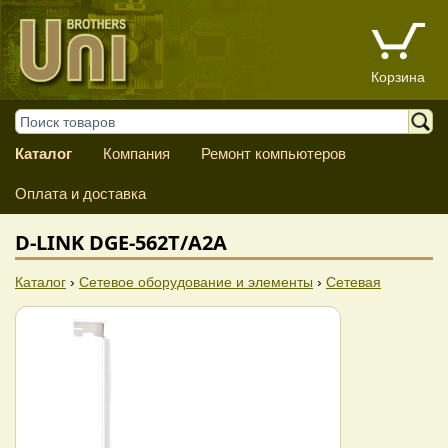
Корзина
Каталог
Компания
Ремонт компьютеров
Оплата и доставка
D-LINK DGE-562T/A2A
Каталог
›
Сетевое оборудование и элементы
›
Сетевая