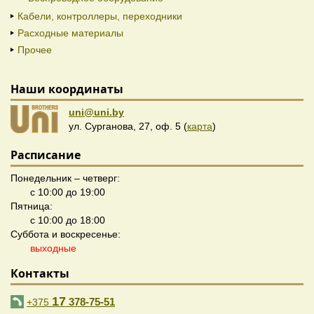
Кабели, контроллеры, переходники
Расходные материалы
Прочее
Наши координаты
uni@uni.by
ул. Сурганова, 27, оф. 5 (
карта
)
Расписание
Понедельник – четверг:
с 10:00 до 19:00
Пятница:
с 10:00 до 18:00
Суббота и воскресенье:
выходные
Контакты
17
378-75-51
+375