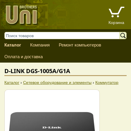
Корзина
Каталог
Компания
Ремонт компьютеров
Оплата и доставка
D-LINK DGS-1005A/G1A
Каталог
›
Сетевое оборудование и элементы
›
Коммутатор