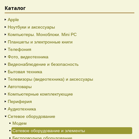
Каталог
Apple
Ноутбуки и аксессуары
Компьютеры. Моноблоки. Mini PC
Планшеты и электронные книги
Телефония
Фото, видеотехника
Видеонаблюдение и безопасность
Бытовая техника
Телевизоры (видеотехника) и аксессуары
Автотовары
Компьютерные комплектующие
Периферия
Аудиотехника
Сетевое оборудование
Модем
Сетевое оборудование и элементы
Беспроводное оборудование