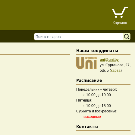
Корзина
Наши координаты
uni@uni.by
ул. Сурганова, 27,
оф. 5 (
карта
)
Расписание
Понедельник – четверг:
с 10:00 до 19:00
Пятница:
с 10:00 до 18:00
Суббота и воскресенье:
выходные
Контакты