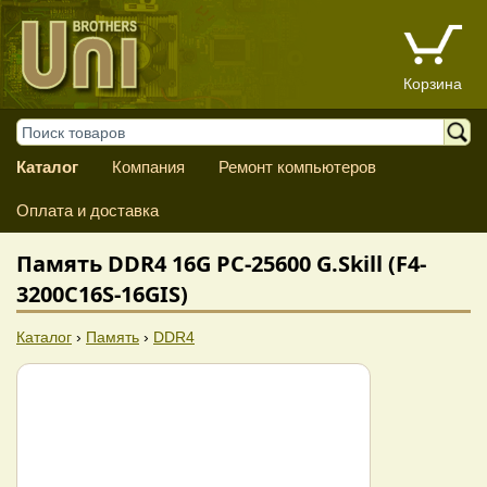
Корзина
Каталог
Компания
Ремонт компьютеров
Оплата и доставка
Память DDR4 16G PC-25600 G.Skill (F4-
3200C16S-16GIS)
Каталог
›
Память
›
DDR4