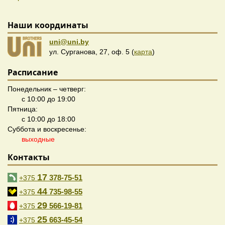
Наши координаты
uni@uni.by
ул. Сурганова, 27, оф. 5 (
карта
)
Расписание
Понедельник – четверг:
с 10:00 до 19:00
Пятница:
с 10:00 до 18:00
Суббота и воскресенье:
выходные
Контакты
17
378-75-51
+375
44
735-98-55
+375
29
566-19-81
+375
25
663-45-54
+375