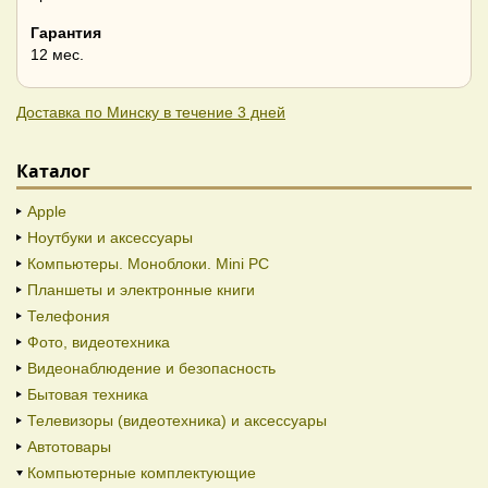
Гарантия
12 мес.
Доставка по Минску в течение 3 дней
Каталог
Apple
Ноутбуки и аксессуары
Компьютеры. Моноблоки. Mini PC
Планшеты и электронные книги
Телефония
Фото, видеотехника
Видеонаблюдение и безопасность
Бытовая техника
Телевизоры (видеотехника) и аксессуары
Автотовары
Компьютерные комплектующие