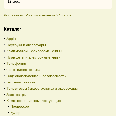
12 мес.
Доставка по Минску в течение 24 часов
Каталог
Apple
Ноутбуки и аксессуары
Компьютеры. Моноблоки. Mini PC
Планшеты и электронные книги
Телефония
Фото, видеотехника
Видеонаблюдение и безопасность
Бытовая техника
Телевизоры (видеотехника) и аксессуары
Автотовары
Компьютерные комплектующие
Процессор
Кулер