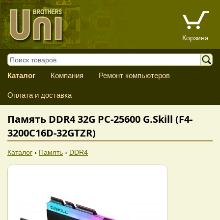
Корзина
Каталог
Компания
Ремонт компьютеров
Оплата и доставка
Память DDR4 32G PC-25600 G.Skill (F4-
3200C16D-32GTZR)
Каталог
›
Память
›
DDR4