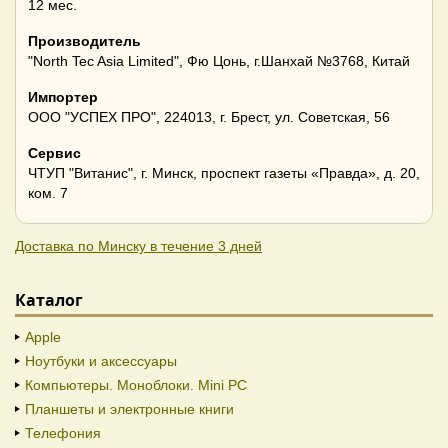
12 мес.
Производитель
"North Tec Asia Limited", Фю Цонь, г.Шанхай №3768, Китай
Импортер
ООО "УСПЕХ ПРО", 224013, г. Брест, ул. Советская, 56
Сервис
ЧТУП "Витанис", г. Минск, проспект газеты «Правда», д. 20,
ком. 7
Доставка по Минску в течение 3 дней
Каталог
Apple
Ноутбуки и аксессуары
Компьютеры. Моноблоки. Mini PC
Планшеты и электронные книги
Телефония