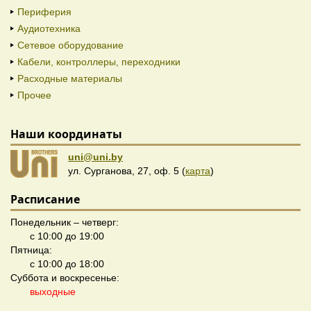
Периферия
Аудиотехника
Сетевое оборудование
Кабели, контроллеры, переходники
Расходные материалы
Прочее
Наши координаты
uni@uni.by
ул. Сурганова, 27, оф. 5 (
карта
)
Расписание
Понедельник – четверг:
с 10:00 до 19:00
Пятница:
с 10:00 до 18:00
Суббота и воскресенье:
выходные