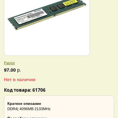
Patriot
97.00
р.
Нет в наличии
Код товара: 61706
Краткое описание
DDR4| 4096MB 2133MHz