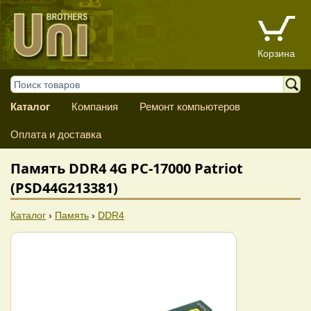
Корзина
Каталог
Компания
Ремонт компьютеров
Оплата и доставка
Память DDR4 4G PC-17000 Patriot
(PSD44G213381)
Каталог
›
Память
›
DDR4