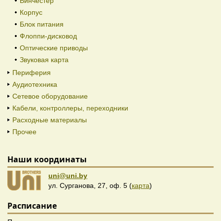
Винчестер
Корпус
Блок питания
Флоппи-дисковод
Оптические приводы
Звуковая карта
Периферия
Аудиотехника
Сетевое оборудование
Кабели, контроллеры, переходники
Расходные материалы
Прочее
Наши координаты
uni@uni.by
ул. Сурганова, 27, оф. 5 (
карта
)
Расписание