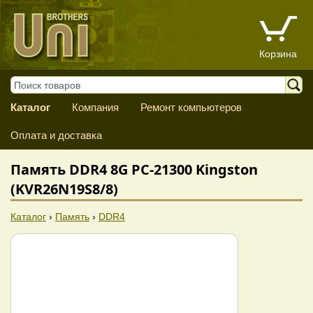
Корзина
Каталог
Компания
Ремонт компьютеров
Оплата и доставка
Память DDR4 8G PC-21300 Kingston
(KVR26N19S8/8)
Каталог
›
Память
›
DDR4