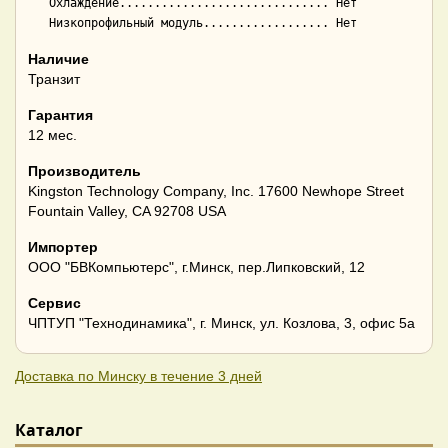
   Охлаждение.............................. Нет

Наличие
Транзит
Гарантия
12 мес.
Производитель
Kingston Technology Company, Inc. 17600 Newhope Street
Fountain Valley, CA 92708 USA
Импортер
ООО "БВКомпьютерс", г.Минск, пер.Липковский, 12
Сервис
ЧПТУП "Технодинамика", г. Минск, ул. Козлова, 3, офис 5а
Доставка по Минску в течение 3 дней
Каталог