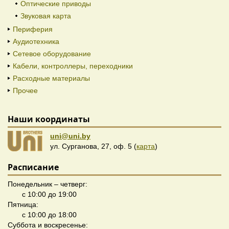
Оптические приводы
Звуковая карта
Периферия
Аудиотехника
Сетевое оборудование
Кабели, контроллеры, переходники
Расходные материалы
Прочее
Наши координаты
uni@uni.by
ул. Сурганова, 27, оф. 5 (
карта
)
Расписание
Понедельник – четверг:
с 10:00 до 19:00
Пятница:
с 10:00 до 18:00
Суббота и воскресенье: