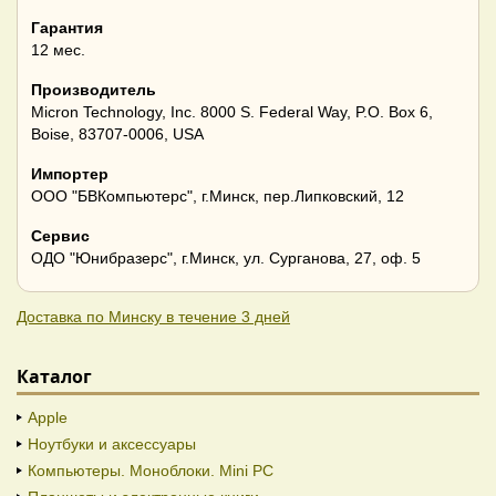
Гарантия
12 мес.
Производитель
Micron Technology, Inc. 8000 S. Federal Way, P.O. Box 6,
Boise, 83707-0006, USA
Импортер
ООО "БВКомпьютерс", г.Минск, пер.Липковский, 12
Сервис
ОДО "Юнибразерс", г.Минск, ул. Сурганова, 27, оф. 5
Доставка по Минску в течение 3 дней
Каталог
Apple
Ноутбуки и аксессуары
Компьютеры. Моноблоки. Mini PC