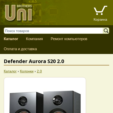
Корзина
Каталог
Компания
Ремонт компьютеров
Оплата и доставка
Defender Aurora S20 2.0
Каталог
›
Колонки
›
2.0