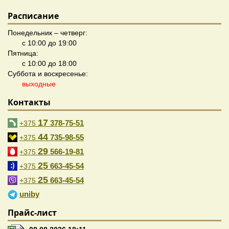
Расписание
Понедельник – четверг:
с 10:00 до 19:00
Пятница:
с 10:00 до 18:00
Суббота и воскресенье:
выходные
Контакты
17
378-75-51
+375
44
735-98-55
+375
29
566-19-81
+375
25
663-45-54
+375
25
663-45-54
+375
uniby
Прайс-лист