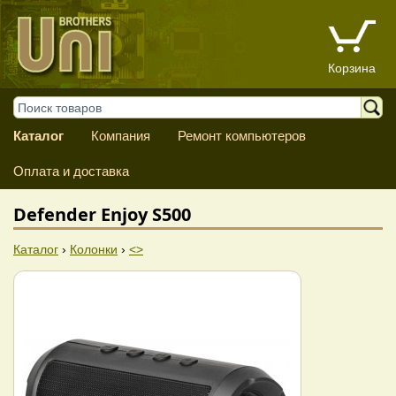
Корзина
Каталог
Компания
Ремонт компьютеров
Оплата и доставка
Defender Enjoy S500
Каталог
›
Колонки
›
<>