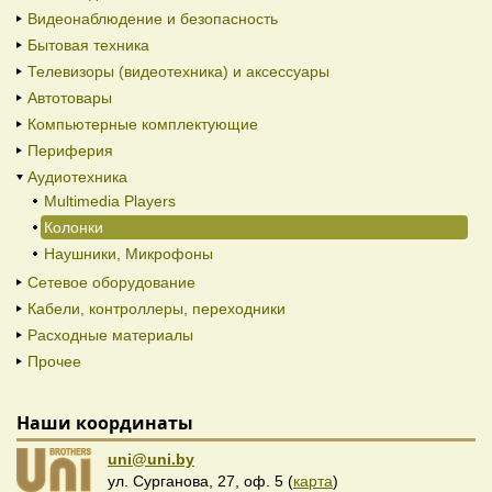
Видеонаблюдение и безопасность
Бытовая техника
Телевизоры (видеотехника) и аксессуары
Автотовары
Компьютерные комплектующие
Периферия
Аудиотехника
Multimedia Players
Колонки
Наушники, Микрофоны
Сетевое оборудование
Кабели, контроллеры, переходники
Расходные материалы
Прочее
Наши координаты
uni@uni.by
ул. Сурганова, 27, оф. 5 (
карта
)