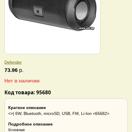
Defender
73.96
р.
Нет в наличии
Код товара: 95680
Краткое описание
<>| 6W, Bluetooth, microSD, USB, FM, Li-Ion <65682>
Подробное описание
Основные
