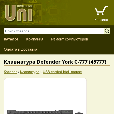
Корзина
Каталог
Компания
Ремонт компьютеров
Оплата и доставка
Клавиатура Defender York C-777 (45777)
Каталог
›
Клавиатура
›
USB corded kbd+mouse