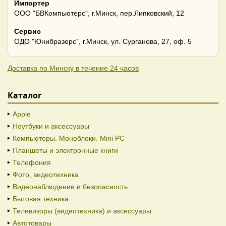
Импортер
ООО "БВКомпьютерс", г.Минск, пер.Липковский, 12
Сервис
ОДО "Юнибразерс", г.Минск, ул. Сурганова, 27, оф. 5
Доставка по Минску в течение 24 часов
Каталог
Apple
Ноутбуки и аксессуары
Компьютеры. Моноблоки. Mini PC
Планшеты и электронные книги
Телефония
Фото, видеотехника
Видеонаблюдение и безопасность
Бытовая техника
Телевизоры (видеотехника) и аксессуары
Автотовары