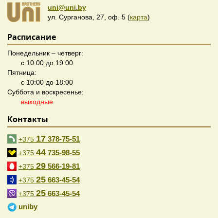
uni@uni.by
ул. Сурганова, 27, оф. 5 (
карта
)
Расписание
Понедельник – четверг:
с 10:00 до 19:00
Пятница:
с 10:00 до 18:00
Суббота и воскресенье:
выходные
Контакты
17
378-75-51
+375
44
735-98-55
+375
29
566-19-81
+375
25
663-45-54
+375
25
663-45-54
+375
uniby