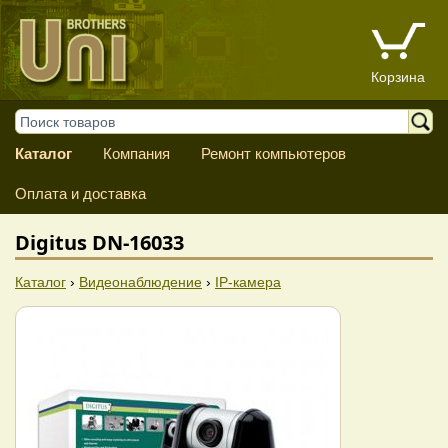
Корзина
Каталог
Компания
Ремонт компьютеров
Оплата и доставка
Digitus DN-16033
Каталог
›
Видеонаблюдение
›
IP-камера