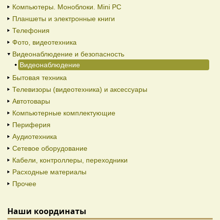
Компьютеры. Моноблоки. Mini PC
Планшеты и электронные книги
Телефония
Фото, видеотехника
Видеонаблюдение и безопасность
Видеонаблюдение
Бытовая техника
Телевизоры (видеотехника) и аксессуары
Автотовары
Компьютерные комплектующие
Периферия
Аудиотехника
Сетевое оборудование
Кабели, контроллеры, переходники
Расходные материалы
Прочее
Наши координаты