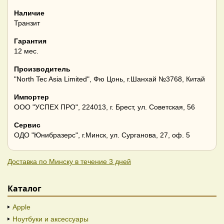
Наличие
Транзит
Гарантия
12 мес.
Производитель
"North Tec Asia Limited", Фю Цонь, г.Шанхай №3768, Китай
Импортер
ООО "УСПЕХ ПРО", 224013, г. Брест, ул. Советская, 56
Сервис
ОДО "Юнибразерс", г.Минск, ул. Сурганова, 27, оф. 5
Доставка по Минску в течение 3 дней
Каталог
Apple
Ноутбуки и аксессуары