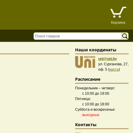
Корзина
Наши координаты
uni@uni.by
ул. Сурганова, 27,
оф. 5 (
карта
)
Расписание
Понедельник – четверг:
с 10:00 до 19:00
Пятница:
с 10:00 до 18:00
Суббота и воскресенье:
выходные
Контакты