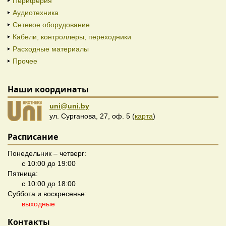
Периферия
Аудиотехника
Сетевое оборудование
Кабели, контроллеры, переходники
Расходные материалы
Прочее
Наши координаты
uni@uni.by
ул. Сурганова, 27, оф. 5 (
карта
)
Расписание
Понедельник – четверг:
с 10:00 до 19:00
Пятница:
с 10:00 до 18:00
Суббота и воскресенье:
выходные
Контакты