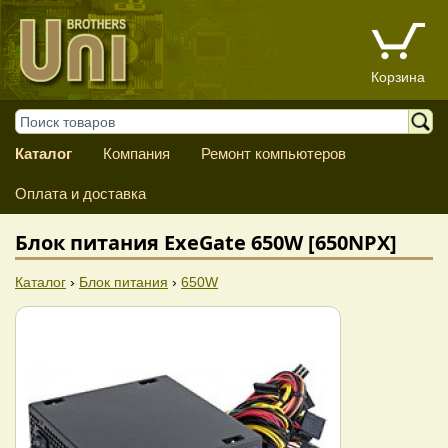
Корзина
Каталог
Компания
Ремонт компьютеров
Оплата и доставка
Блок питания ExeGate 650W [650NPX]
Каталог
›
Блок питания
›
650W