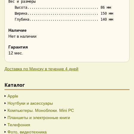
Вес и размеры

   Высота.................................. 86 мм

   Ширина.................................. 150 мм

Наличие
Нет в наличии
Гарантия
12 мес.
Доставка по Минску в течение 4 дней
Каталог
Apple
Ноутбуки и аксессуары
Компьютеры. Моноблоки. Mini PC
Планшеты и электронные книги
Телефония
Фото, видеотехника