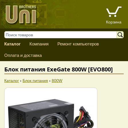
Корзина
Каталог
Компания
Ремонт компьютеров
Оплата и доставка
Блок питания ExeGate 800W [EVO800]
Каталог
›
Блок питания
›
800W