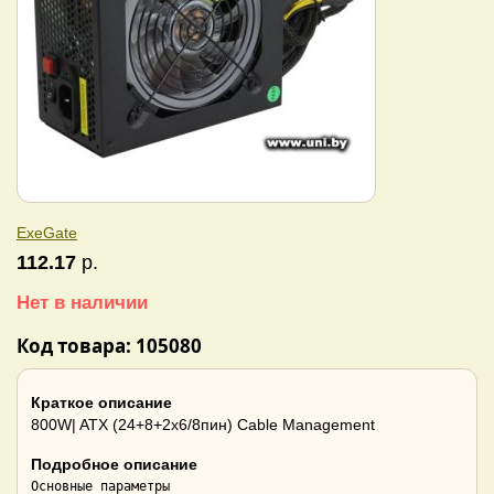
ExeGate
112.17
р.
Нет в наличии
Код товара: 105080
Краткое описание
800W| ATX (24+8+2x6/8пин) Cable Management
Подробное описание
Основные параметры
