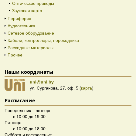
Оптические приводы
Звуковая карта
Периферия
Аудиотехника
Сетевое оборудование
Кабели, контроллеры, переходники
Расходные материалы
Прочее
Наши координаты
uni@uni.by
ул. Сурганова, 27, оф. 5 (
карта
)
Расписание
Понедельник – четверг:
с 10:00 до 19:00
Пятница:
с 10:00 до 18:00
Суббота и воскресенье: