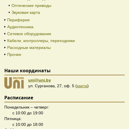
Оптические приводы
Звуковая карта
Периферия
Аудиотехника
Сетевое оборудование
Кабели, контроллеры, переходники
Расходные материалы
Прочее
Наши координаты
uni@uni.by
ул. Сурганова, 27, оф. 5 (
карта
)
Расписание
Понедельник – четверг:
с 10:00 до 19:00
Пятница:
с 10:00 до 18:00