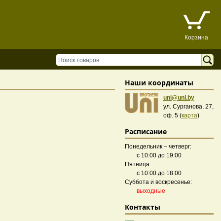
Корзина
Наши координаты
uni@uni.by
ул. Сурганова, 27,
оф. 5 (
карта
)
Расписание
Понедельник – четверг:
с 10:00 до 19:00
Пятница:
с 10:00 до 18:00
Суббота и воскресенье:
выходные
Контакты