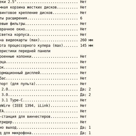
еристики передней панели
