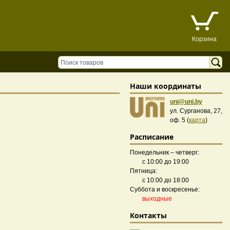
Корзина
Наши координаты
uni@uni.by
ул. Сурганова, 27,
оф. 5 (
карта
)
Расписание
Понедельник – четверг:
с 10:00 до 19:00
Пятница:
с 10:00 до 18:00
Суббота и воскресенье:
выходные
Контакты