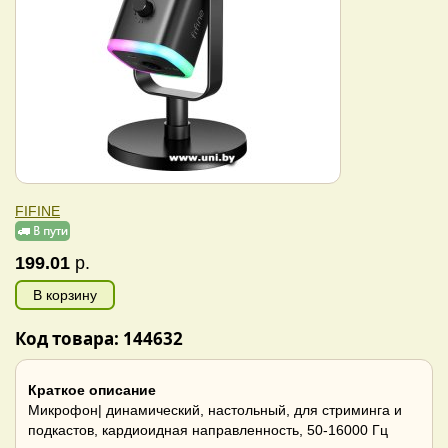
FIFINE
199.01
р.
В корзину
Код товара: 144632
Краткое описание
Микрофон| динамический, настольный, для стриминга и
подкастов, кардиоидная направленность, 50-16000 Гц