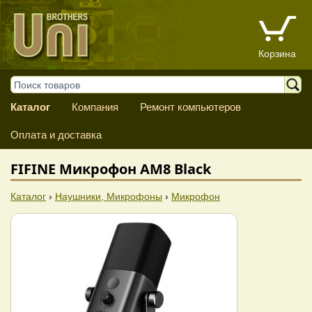
Корзина
Каталог
Компания
Ремонт компьютеров
Оплата и доставка
FIFINE Микрофон AM8 Black
Каталог
›
Наушники, Микрофоны
›
Микрофон