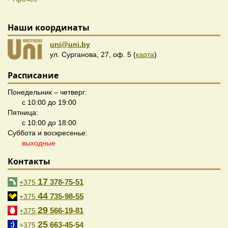
Наши координаты
uni@uni.by
ул. Сурганова, 27, оф. 5 (
карта
)
Расписание
Понедельник – четверг:
с 10:00 до 19:00
Пятница:
с 10:00 до 18:00
Суббота и воскресенье:
выходные
Контакты
17
378-75-51
+375
44
735-98-55
+375
29
566-19-81
+375
25
663-45-54
+375