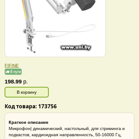
FIFINE
198.99
р.
В корзину
Код товара: 173756
Краткое описание
Микрофон| динамический, настольный, для стриминга и
подкастов, кардиоидная направленность, 50-16000 Гц,