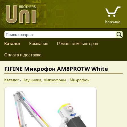
Корзина
Каталог
Компания
Ремонт компьютеров
Оплата и доставка
FIFINE Микрофон AM8PROTW White
Каталог
›
Наушники, Микрофоны
›
Микрофон