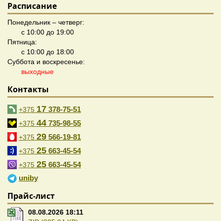
Расписание
Понедельник – четверг:
с 10:00 до 19:00
Пятница:
с 10:00 до 18:00
Суббота и воскресенье:
выходные
Контакты
17
378-75-51
+375
44
735-98-55
+375
29
566-19-81
+375
25
663-45-54
+375
25
663-45-54
+375
uniby
Прайс-лист
08.08.2026 18:11