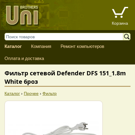
Корзина
Каталог
Компания
Ремонт компьютеров
Оплата и доставка
Фильтр сетевой Defender DFS 151_1.8m
White 6роз
Каталог
›
Прочее
›
Фильтр