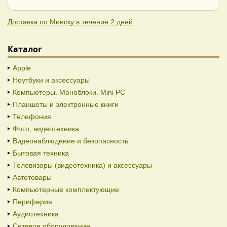
Доставка по Минску в течение 2 дней
Каталог
Apple
Ноутбуки и аксессуары
Компьютеры. Моноблоки. Mini PC
Планшеты и электронные книги
Телефония
Фото, видеотехника
Видеонаблюдение и безопасность
Бытовая техника
Телевизоры (видеотехника) и аксессуары
Автотовары
Компьютерные комплектующие
Периферия
Аудиотехника
Сетевое оборудование