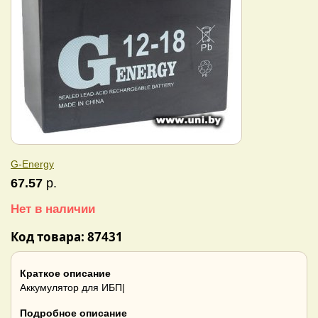
G-Energy
67.57
р.
Нет в наличии
Код товара: 87431
Краткое описание
Аккумулятор для ИБП|
Подробное описание