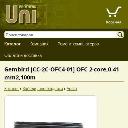
Корзина
Каталог
Компания
Ремонт компьютеров
Оплата и доставка
Gembird [CC-2C-OFC4-01] OFC 2-core,0.41
mm2,100m
Каталог
›
Кабели, переходники
›
Audio