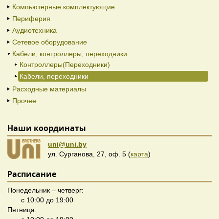
Компьютерные комплектующие
Периферия
Аудиотехника
Сетевое оборудование
Кабели, контроллеры, переходники
Контроллеры(Переходники)
Кабели, переходники
Расходные материалы
Прочее
Наши координаты
uni@uni.by
ул. Сурганова, 27, оф. 5 (
карта
)
Расписание
Понедельник – четверг:
с 10:00 до 19:00
Пятница: