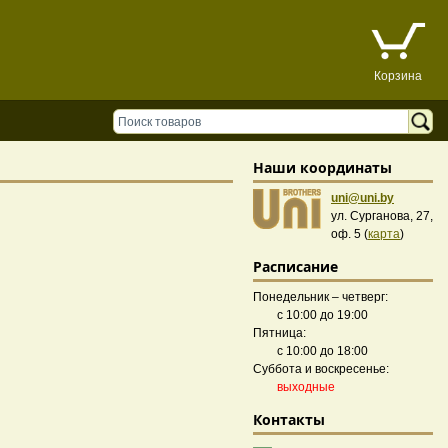
Корзина
Наши координаты
uni@uni.by
ул. Сурганова, 27,
оф. 5 (
карта
)
Расписание
Понедельник – четверг:
с 10:00 до 19:00
Пятница:
с 10:00 до 18:00
Суббота и воскресенье:
выходные
Контакты