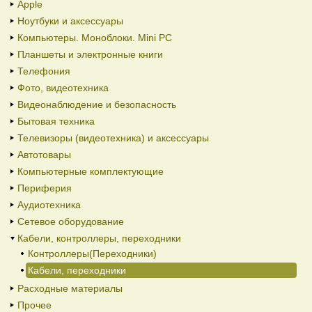
Apple
Ноутбуки и аксессуары
Компьютеры. Моноблоки. Mini PC
Планшеты и электронные книги
Телефония
Фото, видеотехника
Видеонаблюдение и безопасность
Бытовая техника
Телевизоры (видеотехника) и аксессуары
Автотовары
Компьютерные комплектующие
Периферия
Аудиотехника
Сетевое оборудование
Кабели, контроллеры, переходники
Контроллеры(Переходники)
Кабели, переходники
Расходные материалы
Прочее