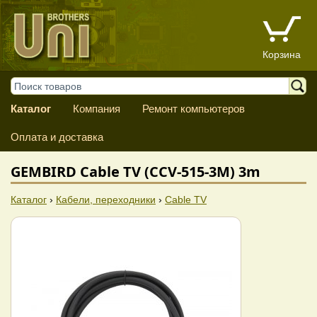
Корзина
Каталог
Компания
Ремонт компьютеров
Оплата и доставка
GEMBIRD Cable TV (CCV-515-3M) 3m
Каталог
›
Кабели, переходники
›
Cable TV