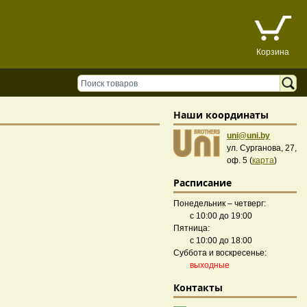
Корзина
Наши координаты
uni@uni.by
ул. Сурганова, 27,
оф. 5 (
карта
)
Расписание
Понедельник – четверг:
с 10:00 до 19:00
Пятница:
с 10:00 до 18:00
Суббота и воскресенье:
выходные
Контакты