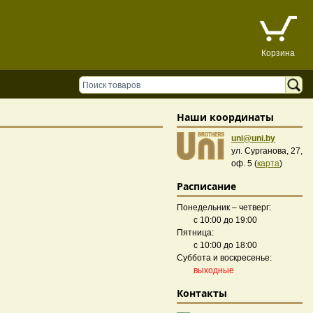
Корзина
Наши координаты
uni@uni.by
ул. Сурганова, 27,
оф. 5 (
карта
)
Расписание
Понедельник – четверг:
с 10:00 до 19:00
Пятница:
с 10:00 до 18:00
Суббота и воскресенье:
выходные
Контакты