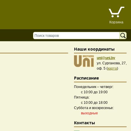
Корзина
Наши координаты
uni@uni.by
ул. Сурганова, 27,
оф. 5 (
карта
)
Расписание
Понедельник – четверг:
с 10:00 до 19:00
Пятница:
с 10:00 до 18:00
Суббота и воскресенье:
выходные
Контакты