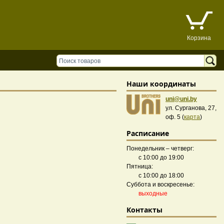
Корзина
Наши координаты
uni@uni.by
ул. Сурганова, 27,
оф. 5 (
карта
)
Расписание
Понедельник – четверг:
с 10:00 до 19:00
Пятница:
с 10:00 до 18:00
Суббота и воскресенье:
выходные
Контакты