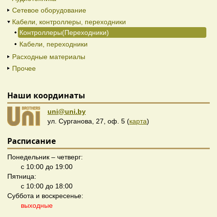
Сетевое оборудование
Кабели, контроллеры, переходники
Контроллеры(Переходники)
Кабели, переходники
Расходные материалы
Прочее
Наши координаты
uni@uni.by
ул. Сурганова, 27, оф. 5 (
карта
)
Расписание
Понедельник – четверг:
с 10:00 до 19:00
Пятница:
с 10:00 до 18:00
Суббота и воскресенье:
выходные