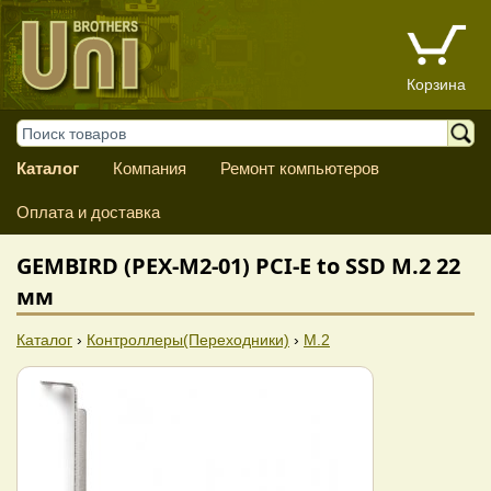
Корзина
Каталог
Компания
Ремонт компьютеров
Оплата и доставка
GEMBIRD (PEX-M2-01) PCI-E to SSD M.2 22
мм
Каталог
›
Контроллеры(Переходники)
›
M.2