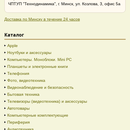
ЧПТУП "Технодинамика", г. Минск, ул. Козлова, 3, офис 5а
Доставка по Минску в течение 24 часов
Каталог
Apple
Ноутбуки и аксессуары
Компьютеры. Моноблоки. Mini PC
Планшеты и электронные книги
Телефония
Фото, видеотехника
Видеонаблюдение и безопасность
Бытовая техника
Телевизоры (видеотехника) и аксессуары
Автотовары
Компьютерные комплектующие
Периферия
Аудиотехника