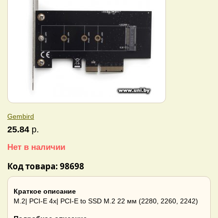
Gembird
25.84
р.
Нет в наличии
Код товара: 98698
Краткое описание
M.2| PCI-E 4x| PCI-E to SSD M.2 22 мм (2280, 2260, 2242)