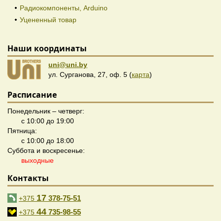
Радиокомпоненты, Arduino
Уцененный товар
Наши координаты
uni@uni.by
ул. Сурганова, 27, оф. 5 (
карта
)
Расписание
Понедельник – четверг:
с 10:00 до 19:00
Пятница:
с 10:00 до 18:00
Суббота и воскресенье:
выходные
Контакты
17
378-75-51
+375
44
735-98-55
+375