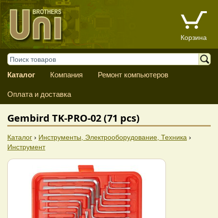
Корзина
Каталог
Компания
Ремонт компьютеров
Оплата и доставка
Gembird TK-PRO-02 (71 pcs)
Каталог
›
Инструменты, Электрооборудование, Техника
›
Инструмент