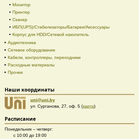
Монитор
Принтер
Сканер
ИБП(UPS)/Стабилизаторы/Батареи/Аксессуары
Корпус для HDD/Cетевой накопитель
Аудиотехника
Сетевое оборудование
Кабели, контроллеры, переходники
Расходные материалы
Прочее
Наши координаты
uni@uni.by
ул. Сурганова, 27, оф. 5 (
карта
)
Расписание
Понедельник – четверг:
с 10:00 до 19:00