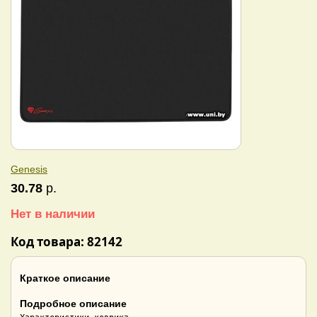
Genesis
30.78
р.
Нет в наличии
Код товара: 82142
Краткое описание
Подробное описание