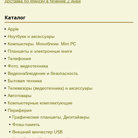
Доставка по Минску в течение 2 дней
Каталог
Apple
Ноутбуки и аксессуары
Компьютеры. Моноблоки. Mini PC
Планшеты и электронные книги
Телефония
Фото, видеотехника
Видеонаблюдение и безопасность
Бытовая техника
Телевизоры (видеотехника) и аксессуары
Автотовары
Компьютерные комплектующие
Периферия
Графические планшеты, Дигитайзеры
Флэш-память
Внешний винчестер USB