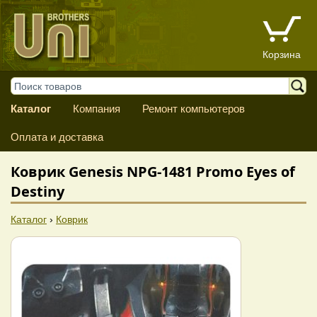
Корзина
Каталог
Компания
Ремонт компьютеров
Оплата и доставка
Коврик Genesis NPG-1481 Promo Eyes of
Destiny
Каталог
›
Коврик