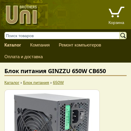
Корзина
Каталог
Компания
Ремонт компьютеров
Оплата и доставка
Блок питания GINZZU 650W CB650
Каталог
›
Блок питания
›
650W