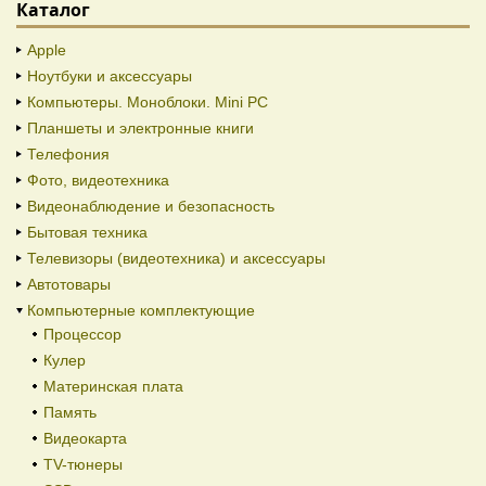
Каталог
Apple
Ноутбуки и аксессуары
Компьютеры. Моноблоки. Mini PC
Планшеты и электронные книги
Телефония
Фото, видеотехника
Видеонаблюдение и безопасность
Бытовая техника
Телевизоры (видеотехника) и аксессуары
Автотовары
Компьютерные комплектующие
Процессор
Кулер
Материнская плата
Память
Видеокарта
TV-тюнеры