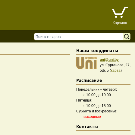
Корзина
Наши координаты
uni@uni.by
ул. Сурганова, 27,
оф. 5 (
карта
)
Расписание
Понедельник – четверг:
с 10:00 до 19:00
Пятница:
с 10:00 до 18:00
Суббота и воскресенье:
выходные
Контакты