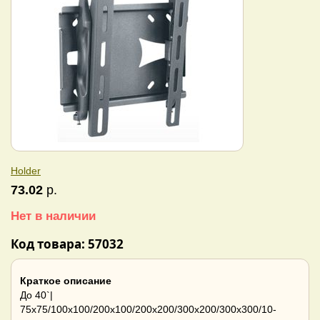
Holder
73.02
р.
Нет в наличии
Код товара: 57032
Краткое описание
До 40`|
75x75/100x100/200x100/200x200/300x200/300x300/10-