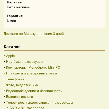
Наличие
Нет в наличии
Гарантия
6 мес.
Доставка по Минску в течение 3 дней
Каталог
Apple
Ноутбуки и аксессуары
Компьютеры. Моноблоки. Mini PC
Планшеты и электронные книги
Телефония
Фото, видеотехника
Видеонаблюдение и безопасность
Бытовая техника
Телевизоры (видеотехника) и аксессуары
DVD и Blu-ray плеера