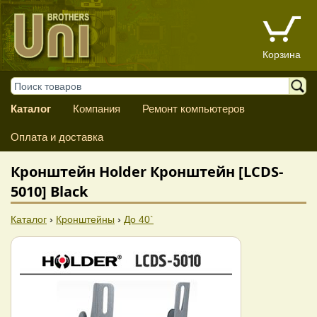
Корзина
Каталог
Компания
Ремонт компьютеров
Оплата и доставка
Кронштейн Holder Кронштейн [LCDS-
5010] Black
Каталог
›
Кронштейны
›
До 40`