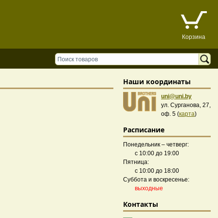
Корзина
Наши координаты
uni@uni.by
ул. Сурганова, 27,
оф. 5 (
карта
)
Расписание
Понедельник – четверг:
с 10:00 до 19:00
Пятница:
с 10:00 до 18:00
Суббота и воскресенье:
выходные
Контакты