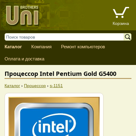
Корзина
Каталог
Компания
Ремонт компьютеров
Оплата и доставка
Процессор Intel Pentium Gold G5400
Каталог
›
Процессор
›
s-1151