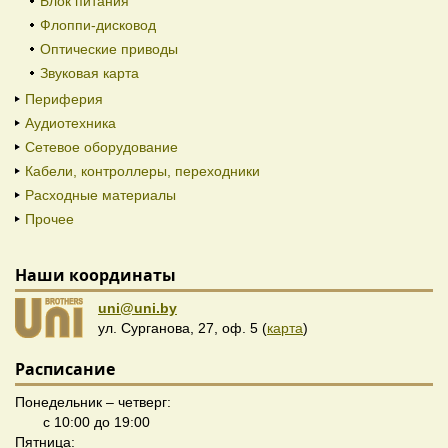
Блок питания
Флоппи-дисковод
Оптические приводы
Звуковая карта
Периферия
Аудиотехника
Сетевое оборудование
Кабели, контроллеры, переходники
Расходные материалы
Прочее
Наши координаты
uni@uni.by
ул. Сурганова, 27, оф. 5 (
карта
)
Расписание
Понедельник – четверг:
с 10:00 до 19:00
Пятница: