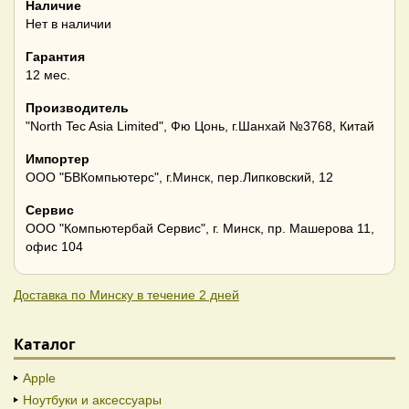
Наличие
Нет в наличии
Гарантия
12 мес.
Производитель
"North Tec Asia Limited", Фю Цонь, г.Шанхай №3768, Китай
Импортер
ООО "БВКомпьютерс", г.Минск, пер.Липковский, 12
Сервис
ООО "Компьютербай Сервис", г. Минск, пр. Машерова 11,
офис 104
Доставка по Минску в течение 2 дней
Каталог
Apple
Ноутбуки и аксессуары