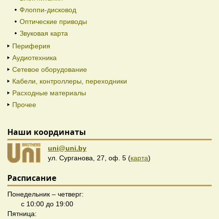
Флоппи-дисковод
Оптические приводы
Звуковая карта
Периферия
Аудиотехника
Сетевое оборудование
Кабели, контроллеры, переходники
Расходные материалы
Прочее
Наши координаты
uni@uni.by
ул. Сурганова, 27, оф. 5 (
карта
)
Расписание
Понедельник – четверг:
с 10:00 до 19:00
Пятница: