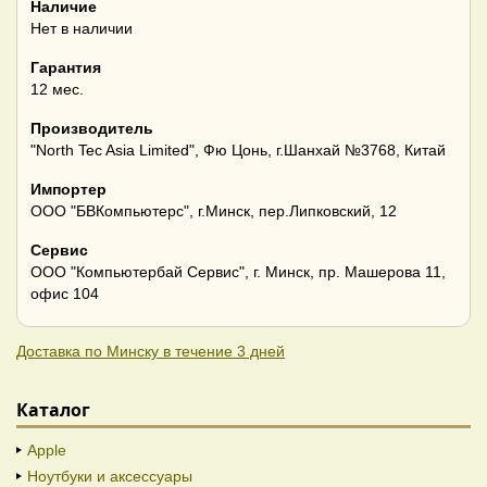
Наличие
Нет в наличии
Гарантия
12 мес.
Производитель
"North Tec Asia Limited", Фю Цонь, г.Шанхай №3768, Китай
Импортер
ООО "БВКомпьютерс", г.Минск, пер.Липковский, 12
Сервис
ООО "Компьютербай Сервис", г. Минск, пр. Машерова 11,
офис 104
Доставка по Минску в течение 3 дней
Каталог
Apple
Ноутбуки и аксессуары