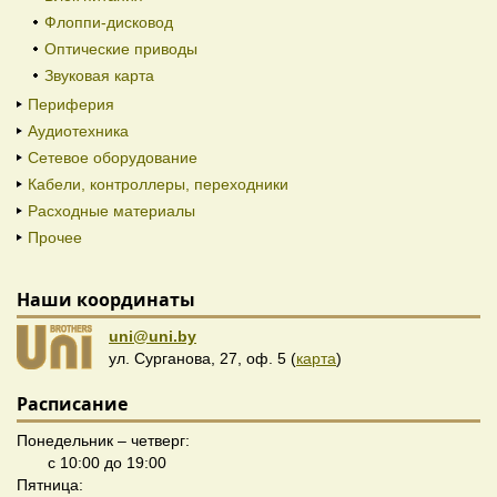
Флоппи-дисковод
Оптические приводы
Звуковая карта
Периферия
Аудиотехника
Сетевое оборудование
Кабели, контроллеры, переходники
Расходные материалы
Прочее
Наши координаты
uni@uni.by
ул. Сурганова, 27, оф. 5 (
карта
)
Расписание
Понедельник – четверг:
с 10:00 до 19:00
Пятница: