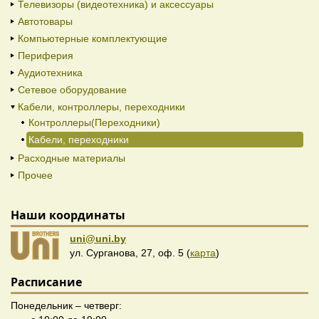
Телевизоры (видеотехника) и аксессуары
Автотовары
Компьютерные комплектующие
Периферия
Аудиотехника
Сетевое оборудование
Кабели, контроллеры, переходники
Контроллеры(Переходники)
Кабели, переходники
Расходные материалы
Прочее
Наши координаты
uni@uni.by
ул. Сурганова, 27, оф. 5 (
карта
)
Расписание
Понедельник – четверг: