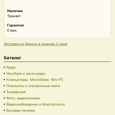
Наличие
Транзит
Гарантия
0 мес.
Доставка по Минску в течение 2 дней
Каталог
Apple
Ноутбуки и аксессуары
Компьютеры. Моноблоки. Mini PC
Планшеты и электронные книги
Телефония
Фото, видеотехника
Видеонаблюдение и безопасность
Бытовая техника