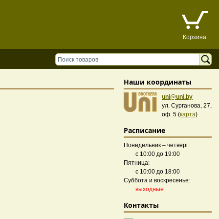
Корзина
Наши координаты
uni@uni.by
ул. Сурганова, 27,
оф. 5 (
карта
)
Расписание
Понедельник – четверг:
с 10:00 до 19:00
Пятница:
с 10:00 до 18:00
Суббота и воскресенье:
выходные
Контакты