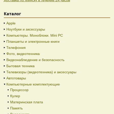
Доставка по Минску в течение 24 часов
Каталог
Apple
Ноутбуки и аксессуары
Компьютеры. Моноблоки. Mini PC
Планшеты и электронные книги
Телефония
Фото, видеотехника
Видеонаблюдение и безопасность
Бытовая техника
Телевизоры (видеотехника) и аксессуары
Автотовары
Компьютерные комплектующие
Процессор
Кулер
Материнская плата
Память