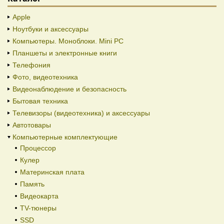
Apple
Ноутбуки и аксессуары
Компьютеры. Моноблоки. Mini PC
Планшеты и электронные книги
Телефония
Фото, видеотехника
Видеонаблюдение и безопасность
Бытовая техника
Телевизоры (видеотехника) и аксессуары
Автотовары
Компьютерные комплектующие
Процессор
Кулер
Материнская плата
Память
Видеокарта
TV-тюнеры
SSD