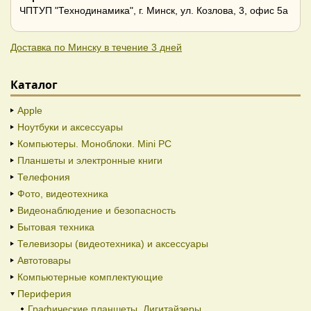
ЧПТУП "Технодинамика", г. Минск, ул. Козлова, 3, офис 5а
Доставка по Минску в течение 3 дней
Каталог
Apple
Ноутбуки и аксессуары
Компьютеры. Моноблоки. Mini PC
Планшеты и электронные книги
Телефония
Фото, видеотехника
Видеонаблюдение и безопасность
Бытовая техника
Телевизоры (видеотехника) и аксессуары
Автотовары
Компьютерные комплектующие
Периферия
Графические планшеты, Дигитайзеры