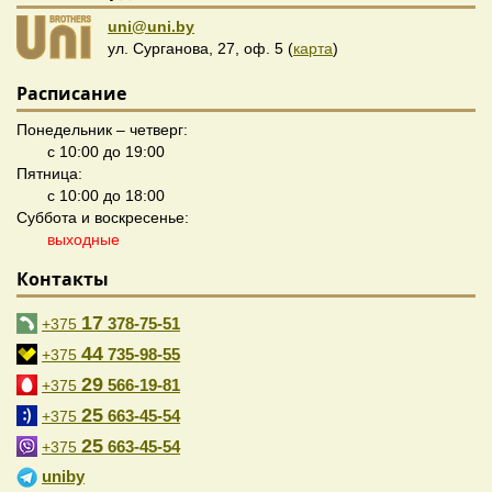
uni@uni.by
ул. Сурганова, 27, оф. 5 (
карта
)
Расписание
Понедельник – четверг:
с 10:00 до 19:00
Пятница:
с 10:00 до 18:00
Суббота и воскресенье:
выходные
Контакты
17
378-75-51
+375
44
735-98-55
+375
29
566-19-81
+375
25
663-45-54
+375
25
663-45-54
+375
uniby