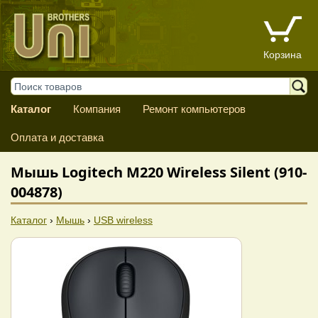
Корзина
Каталог
Компания
Ремонт компьютеров
Оплата и доставка
Мышь Logitech M220 Wireless Silent (910-
004878)
Каталог
›
Мышь
›
USB wireless