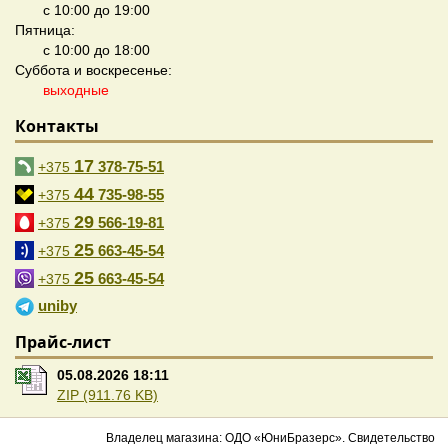
с 10:00 до 19:00
Пятница:
с 10:00 до 18:00
Суббота и воскресенье:
выходные
Контакты
17
378-75-51
+375
44
735-98-55
+375
29
566-19-81
+375
25
663-45-54
+375
25
663-45-54
+375
uniby
Прайс-лист
05.08.2026 18:11
ZIP (911.76 KB)
Владелец магазина: ОДО «ЮниБразерс». Свидетельство