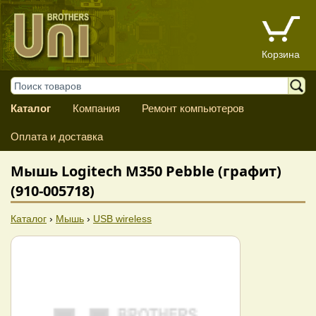
Корзина
Каталог
Компания
Ремонт компьютеров
Оплата и доставка
Мышь Logitech M350 Pebble (графит)
(910-005718)
Каталог
›
Мышь
›
USB wireless