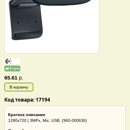
65.61
р.
В корзину
Код товара: 17194
Краткое описание
1280x720 | 3MPx, Mic, USB, (960-000636)