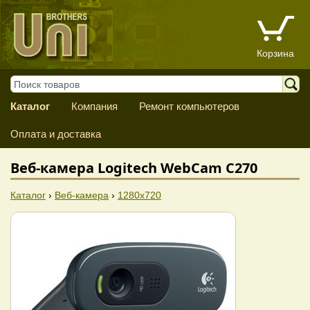
Корзина
Каталог
Компания
Ремонт компьютеров
Оплата и доставка
Веб-камера Logitech WebCam C270
Каталог
›
Веб-камера
›
1280x720