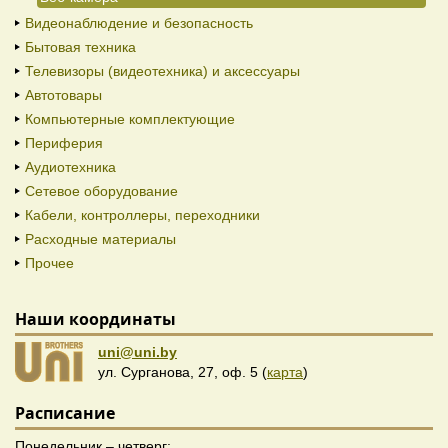
Видеонаблюдение и безопасность
Бытовая техника
Телевизоры (видеотехника) и аксессуары
Автотовары
Компьютерные комплектующие
Периферия
Аудиотехника
Сетевое оборудование
Кабели, контроллеры, переходники
Расходные материалы
Прочее
Наши координаты
uni@uni.by
ул. Сурганова, 27, оф. 5 (
карта
)
Расписание
Понедельник – четверг: